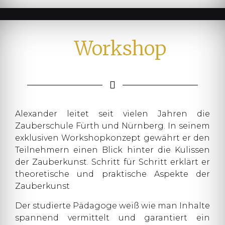
Workshop
Alexander leitet seit vielen Jahren die
Zauberschule Fürth und Nürnberg. In seinem
exklusiven Workshopkonzept gewährt er den
Teilnehmern einen Blick hinter die Kulissen
der Zauberkunst. Schritt für Schritt erklärt er
theoretische und praktische Aspekte der
Zauberkunst
Der studierte Pädagoge weiß wie man Inhalte
spannend vermittelt und garantiert ein