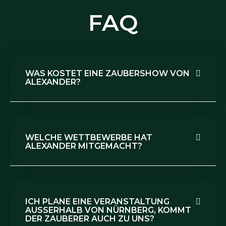
FAQ
WAS KOSTET EINE ZAUBERSHOW VON
ALEXANDER?
WELCHE WETTBEWERBE HAT
ALEXANDER MITGEMACHT?
ICH PLANE EINE VERANSTALTUNG
AUSSERHALB VON NÜRNBERG, KOMMT D
ER ZAUBERER AUCH ZU UNS?