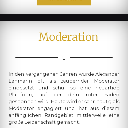
Moderation
In den vergangenen Jahren wurde Alexander
Lehmann oft als zaubernder Moderator
eingesetzt und schuf so eine neuartige
Plattform, auf der dein roter Faden
gesponnen wird. Heute wird er sehr häufig als
Moderator engagiert und hat aus diesem
anfänglichen Randgebiet mittlerweile eine
große Leidenschaft gemacht.