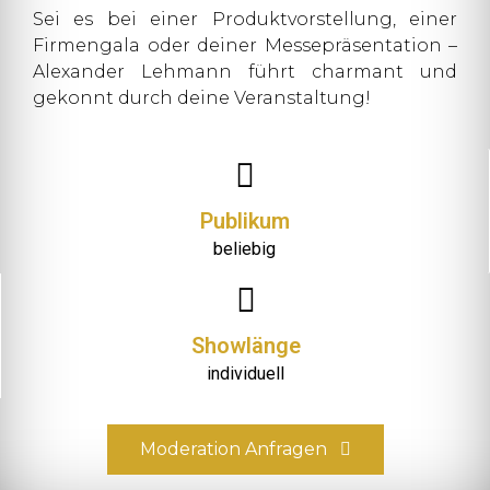
Sei es bei einer Produktvorstellung, einer
Firmengala oder deiner Messepräsentation –
Alexander Lehmann führt charmant und
gekonnt durch deine Veranstaltung!
Publikum
beliebig
Showlänge
individuell
Moderation Anfragen