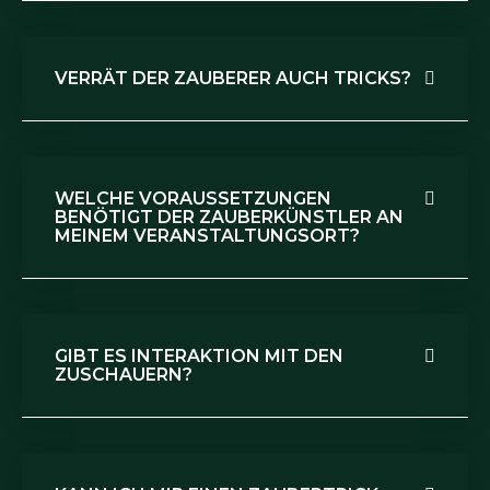
VERRÄT DER ZAUBERER AUCH TRICKS?
WELCHE VORAUSSETZUNGEN
BENÖTIGT DER ZAUBERKÜNSTLER AN
MEINEM VERANSTALTUNGSORT?
GIBT ES INTERAKTION MIT DEN
ZUSCHAUERN?