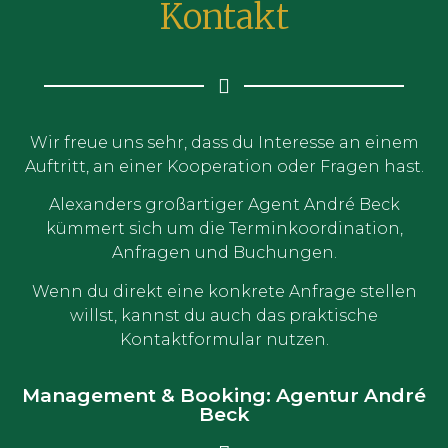
Kontakt
Wir freue uns sehr, dass du Interesse an einem
Auftritt, an einer Kooperation oder Fragen hast.
Alexanders großartiger Agent André Beck
kümmert sich um die Terminkoordination,
Anfragen und Buchungen.
Wenn du direkt eine konkrete Anfrage stellen
willst, kannst du auch das praktische
Kontaktformular nutzen.
Management & Booking: Agentur André
Beck