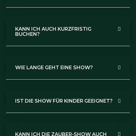
KANN ICH AUCH KURZFRISTIG
BUCHEN?
WIE LANGE GEHT EINE SHOW?
IST DIE SHOW FÜR KINDER GEEIGNET?
KANN ICH DIE ZAUBER-SHOW AUCH