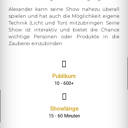
Alexander kann seine Show nahezu überall
spielen und hat auch die Möglichkeit eigene
Technik (Licht und Ton) mitzubringen. Seine
Show ist interaktiv und bietet die Chance
wichtige Personen oder Produkte in die
Zauberei einzubinden.
Publikum
10 - 600+
Showlänge
15 - 60 Minuten