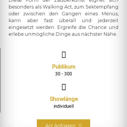
Diese Form der Zauberkunst eignet sich
besonders als Walking Act, zum Sektempfang
oder zwischen den Gängen eines Menüs,
kann aber fast überall und jederzeit
eingesetzt werden. Ergreife die Chance und
erlebe unmögliche Dinge aus nächster Nähe.
Publikum
30 - 300
Showlänge
individuell
Act Anfragen