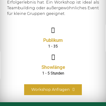
Erfolgerlebnis hat. Ein Workshop ist ideal als
Teambuilding oder außergewöhnliches Event
für kleine Gruppen geeignet.
Publikum
1 - 35
Showlänge
1 - 5 Stunden
Workshop Anfragen