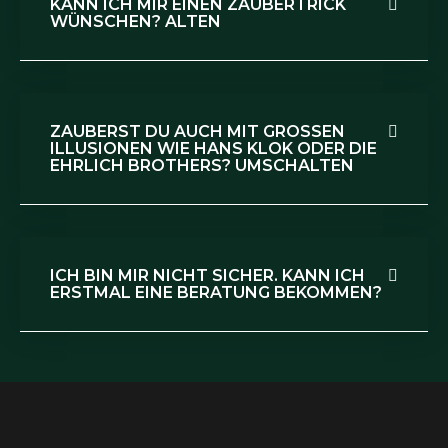
KANN ICH MIR EINEN ZAUBERTRICK
WÜNSCHEN? ALTEN
ZAUBERST DU AUCH MIT GROSSEN I
LLUSIONEN WIE HANS KLOK ODER DIE E
HRLICH BROTHERS? UMSCHALTEN
ICH BIN MIR NICHT SICHER. KANN ICH
ERSTMAL EINE BERATUNG BEKOMMEN?