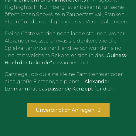
Highlights. In Nürnberg ist er bekannt für seine
öffentlichen Shows, sein Zauberfestival „Franken
Staunt“ und unzählige exklusive Veranstaltungen.
Deine Gäste werden noch lange staunen, woher
Alexander wusste, an was sie denken, wie die
Spielkarten in seiner Hand verschwunden sind
und mit welchem Rekord er sich in das
„Guiness-
Buch der Rekorde“
gezaubert hat.
Ganz egal, ob du eine kleine Familienfeier oder
eine große Firmengala planst –
Alexander
Lehmann hat das passende Konzept für dich
!
Unverbindlich Anfragen