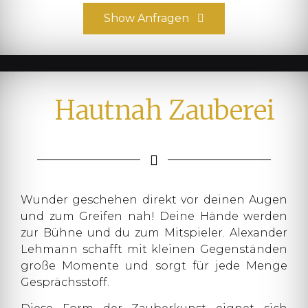
Show Anfragen
Hautnah Zauberei
Wunder geschehen direkt vor deinen Augen
und zum Greifen nah! Deine Hände werden
zur Bühne und du zum Mitspieler. Alexander
Lehmann schafft mit kleinen Gegenständen
große Momente und sorgt für jede Menge
Gesprächsstoff.