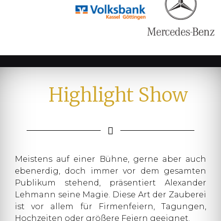
Highlight Show
Meistens auf einer Bühne, gerne aber auch
ebenerdig, doch immer vor dem gesamten
Publikum stehend, präsentiert Alexander
Lehmann seine Magie. Diese Art der Zauberei
ist vor allem für Firmenfeiern, Tagungen,
Hochzeiten oder größere Feiern geeignet.