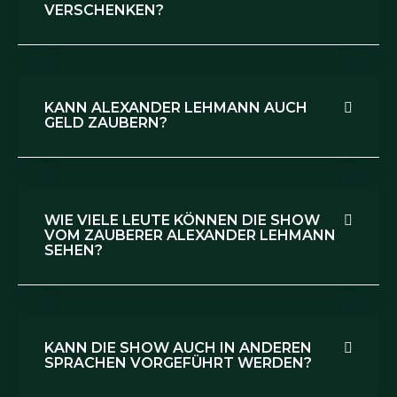
VERSCHENKEN?
KANN ALEXANDER LEHMANN AUCH
GELD ZAUBERN?
WIE VIELE LEUTE KÖNNEN DIE SHOW
VOM ZAUBERER ALEXANDER LEHMANN
SEHEN?
KANN DIE SHOW AUCH IN ANDEREN
SPRACHEN VORGEFÜHRT WERDEN?