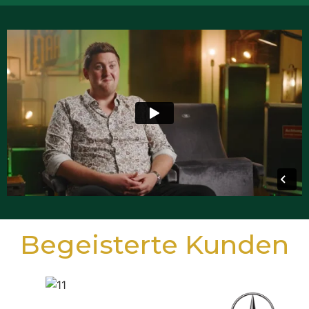
Begeisterte Kunden