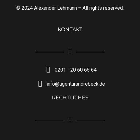
© 2024 Alexander Lehmann – All rights reserved.
KONTAKT
0201 - 20 60 65 64
info@agenturandrebeck.de
RECHTLICHES