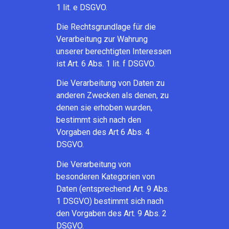
1 lit. e DSGVO.
Die Rechtsgrundlage für die
Verarbeitung zur Wahrung
unserer berechtigten Interessen
ist Art. 6 Abs. 1 lit. f DSGVO.
Die Verarbeitung von Daten zu
anderen Zwecken als denen, zu
denen sie erhoben wurden,
bestimmt sich nach den
Vorgaben des Art 6 Abs. 4
DSGVO.
Die Verarbeitung von
besonderen Kategorien von
Daten (entsprechend Art. 9 Abs.
1 DSGVO) bestimmt sich nach
den Vorgaben des Art. 9 Abs. 2
DSGVO.