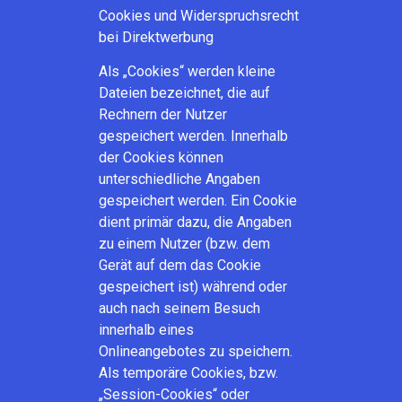
Cookies und Widerspruchsrecht
bei Direktwerbung
Als „Cookies“ werden kleine
Dateien bezeichnet, die auf
Rechnern der Nutzer
gespeichert werden. Innerhalb
der Cookies können
unterschiedliche Angaben
gespeichert werden. Ein Cookie
dient primär dazu, die Angaben
zu einem Nutzer (bzw. dem
Gerät auf dem das Cookie
gespeichert ist) während oder
auch nach seinem Besuch
innerhalb eines
Onlineangebotes zu speichern.
Als temporäre Cookies, bzw.
„Session-Cookies“ oder