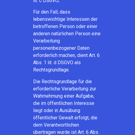
lit. c DSGVO;
Für den Fall, dass
lebenswichtige Interessen der
betroffenen Person oder einer
anderen natürlichen Person eine
Verarbeitung
personenbezogener Daten
erforderlich machen, dient Art. 6
Abs. 1 lit. d DSGVO als
Rechtsgrundlage.
Die Rechtsgrundlage für die
erforderliche Verarbeitung zur
Wahrnehmung einer Aufgabe,
die im öffentlichen Interesse
liegt oder in Ausübung
öffentlicher Gewalt erfolgt, die
dem Verantwortlichen
übertragen wurde ist Art. 6 Abs.