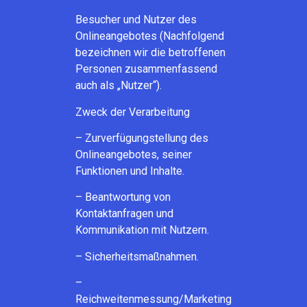
Besucher und Nutzer des
Onlineangebotes (Nachfolgend
bezeichnen wir die betroffenen
Personen zusammenfassend
auch als „Nutzer“).
Zweck der Verarbeitung
– Zurverfügungstellung des
Onlineangebotes, seiner
Funktionen und Inhalte.
– Beantwortung von
Kontaktanfragen und
Kommunikation mit Nutzern.
– Sicherheitsmaßnahmen.
–
Reichweitenmessung/Marketing