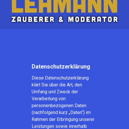
Datenschutzerklärung
Diese Datenschutzerklärung
klärt Sie über die Art, den
Umfang und Zweck der
Verarbeitung von
personenbezogenen Daten
(nachfolgend kurz „Daten“) im
Rahmen der Erbringung unserer
Leistungen sowie innerhalb