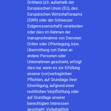
Drittland (d.h. außerhalb der
Europäischen Union (EU), des
Europäischen Wirtschaftsraums
(EWR) oder der Schweizer
Eidgenossenschaft) verarbeiten
oder dies im Rahmen der
Inanspruchnahme von Diensten
Dritter oder Offenlegung, bzw.
Übermittlung von Daten an
andere Personen oder
Unternehmen geschieht, erfolgt
dies nur, wenn es zur Erfüllung
unserer (vor)vertraglichen
Pflichten, auf Grundlage Ihrer
Einwilligung, aufgrund einer
rechtlichen Verpflichtung oder
auf Grundlage unserer
berechtigten Interessen
geschieht. Vorbehaltlich