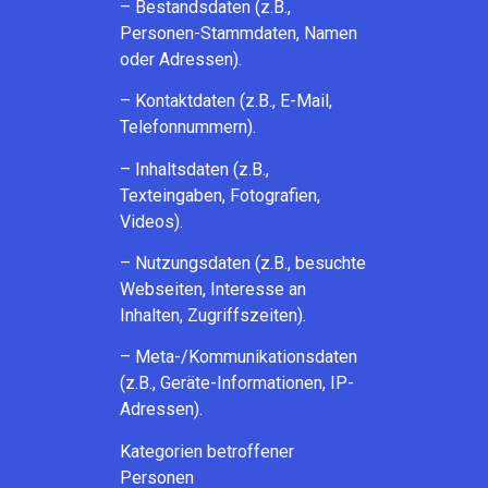
– Bestandsdaten (z.B.,
Personen-Stammdaten, Namen
oder Adressen).
– Kontaktdaten (z.B., E-Mail,
Telefonnummern).
– Inhaltsdaten (z.B.,
Texteingaben, Fotografien,
Videos).
– Nutzungsdaten (z.B., besuchte
Webseiten, Interesse an
Inhalten, Zugriffszeiten).
– Meta-/Kommunikationsdaten
(z.B., Geräte-Informationen, IP-
Adressen).
Kategorien betroffener
Personen