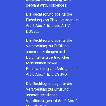
genannt wird, Folgendes:
Die Rechtsgrundlage für die
Einholung von Einwilligungen ist
Art. 6 Abs. 1 lit. a und Art. 7
DSGVO;
Die Rechtsgrundlage für die
Verarbeitung zur Erfüllung
unserer Leistungen und
Durchführung vertraglicher
Maßnahmen sowie
Beantwortung von Anfragen ist
Art. 6 Abs. 1 lit. b DSGVO;
Die Rechtsgrundlage für die
Verarbeitung zur Erfüllung
unserer rechtlichen
Verpflichtungen ist Art. 6 Abs. 1