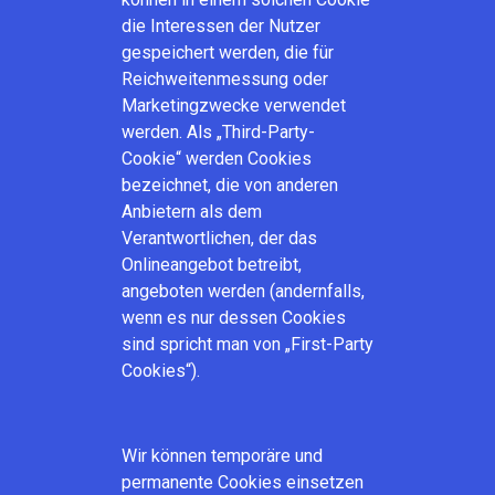
die Interessen der Nutzer
gespeichert werden, die für
Reichweitenmessung oder
Marketingzwecke verwendet
werden. Als „Third-Party-
Cookie“ werden Cookies
bezeichnet, die von anderen
Anbietern als dem
Verantwortlichen, der das
Onlineangebot betreibt,
angeboten werden (andernfalls,
wenn es nur dessen Cookies
sind spricht man von „First-Party
Cookies“).
Wir können temporäre und
permanente Cookies einsetzen