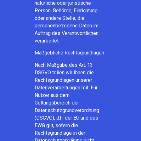
natürliche oder juristische
Person, Behörde, Einrichtung
oder andere Stelle, die
personenbezogene Daten im
Auftrag des Verantwortlichen
verarbeitet.
Maßgebliche Rechtsgrundlagen
Nach Maßgabe des Art. 13
DSGVO teilen wir Ihnen die
Rechtsgrundlagen unserer
Datenverarbeitungen mit. Für
Nutzer aus dem
Geltungsbereich der
Datenschutzgrundverordnung
(DSGVO), d.h. der EU und des
EWG gilt, sofern die
Rechtsgrundlage in der
Datenschutzerklärung nicht