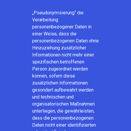
„Pseudonymisierung“ die
Verarbeitung
personenbezogener Daten in
einer Weise, dass die
personenbezogenen Daten ohne
Hinzuziehung zusätzlicher
Informationen nicht mehr einer
spezifischen betroffenen
Person zugeordnet werden
können, sofern diese
zusätzlichen Informationen
gesondert aufbewahrt werden
und technischen und
organisatorischen Maßnahmen
unterliegen, die gewährleisten,
dass die personenbezogenen
Daten nicht einer identifizierten