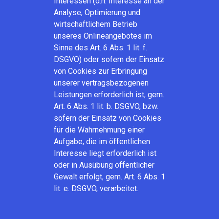
Interessen (d.h. Interesse an der
Analyse, Optimierung und
wirtschaftlichem Betrieb
unseres Onlineangebotes im
Sinne des Art. 6 Abs. 1 lit. f.
DSGVO) oder sofern der Einsatz
von Cookies zur Erbringung
unserer vertragsbezogenen
Leistungen erforderlich ist, gem.
Art. 6 Abs. 1 lit. b. DSGVO, bzw.
sofern der Einsatz von Cookies
für die Wahrnehmung einer
Aufgabe, die im öffentlichen
Interesse liegt erforderlich ist
oder in Ausübung öffentlicher
Gewalt erfolgt, gem. Art. 6 Abs. 1
lit. e. DSGVO, verarbeitet.