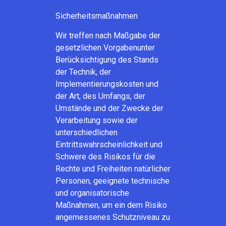
Sicherheitsmaßnahmen
Wir treffen nach Maßgabe der
gesetzlichen Vorgabenunter
Berücksichtigung des Stands
der Technik, der
Implementierungskosten und
der Art, des Umfangs, der
Umstände und der Zwecke der
Verarbeitung sowie der
unterschiedlichen
Eintrittswahrscheinlichkeit und
Schwere des Risikos für die
Rechte und Freiheiten natürlicher
Personen, geeignete technische
und organisatorische
Maßnahmen, um ein dem Risiko
angemessenes Schutzniveau zu