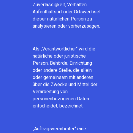
Zuverlässigkeit, Verhalten,
Aufenthaltsort oder Ortswechsel
dieser natürlichen Person zu
analysieren oder vorherzusagen.
Als „Verantwortlicher“ wird die
natürliche oder juristische
Person, Behörde, Einrichtung
oder andere Stelle, die allein
oder gemeinsam mit anderen
über die Zwecke und Mittel der
Verarbeitung von
personenbezogenen Daten
entscheidet, bezeichnet.
„Auftragsverarbeiter“ eine