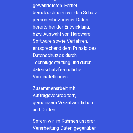
gewährleisten. Ferner
berücksichtigen wir den Schutz
personenbezogener Daten
bereits bei der Entwicklung,
bzw. Auswahl von Hardware,
Software sowie Verfahren,
entsprechend dem Prinzip des
Datenschutzes durch
Technikgestaltung und durch
datenschutzfreundliche
Voreinstellungen.
Zusammenarbeit mit
Auftragsverarbeitern,
gemeinsam Verantwortlichen
und Dritten
Sofern wir im Rahmen unserer
Verarbeitung Daten gegenüber