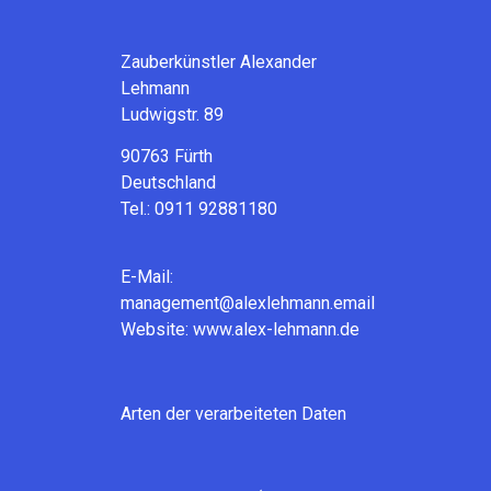
Zauberkünstler Alexander
Lehmann
Ludwigstr. 89
90763 Fürth
Deutschland
Tel.: 0911 92881180
E-Mail:
management@alexlehmann.email
Website: www.alex-lehmann.de
Arten der verarbeiteten Daten