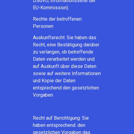
DSGVO,
Informationsseite der
EU-Kommission
).
Rechte der betroffenen
Personen
Auskunftsrecht: Sie haben das
Recht, eine Bestätigung darüber
zu verlangen, ob betreffende
Daten verarbeitet werden und
auf Auskunft über diese Daten
sowie auf weitere Informationen
und Kopie der Daten
entsprechend den gesetzlichen
Vorgaben.
Recht auf Berichtigung: Sie
haben entsprechend. den
gesetzlichen Vorgaben das