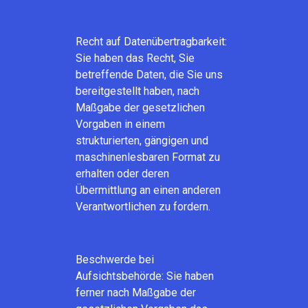
Recht auf Datenübertragbarkeit:
Sie haben das Recht, Sie
betreffende Daten, die Sie uns
bereitgestellt haben, nach
Maßgabe der gesetzlichen
Vorgaben in einem
strukturierten, gängigen und
maschinenlesbaren Format zu
erhalten oder deren
Übermittlung an einen anderen
Verantwortlichen zu fordern.
Beschwerde bei
Aufsichtsbehörde: Sie haben
ferner nach Maßgabe der