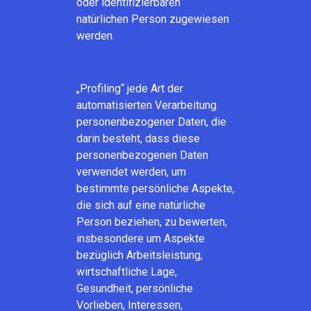
oder identifizierbaren
natürlichen Person zugewiesen
werden.
„Profiling“ jede Art der
automatisierten Verarbeitung
personenbezogener Daten, die
darin besteht, dass diese
personenbezogenen Daten
verwendet werden, um
bestimmte persönliche Aspekte,
die sich auf eine natürliche
Person beziehen, zu bewerten,
insbesondere um Aspekte
bezüglich Arbeitsleistung,
wirtschaftliche Lage,
Gesundheit, persönliche
Vorlieben, Interessen,