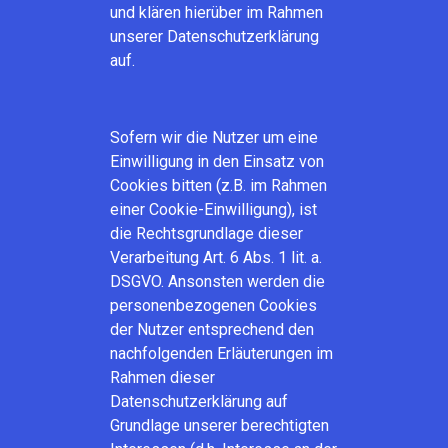
und klären hierüber im Rahmen
unserer Datenschutzerklärung
auf.
Sofern wir die Nutzer um eine
Einwilligung in den Einsatz von
Cookies bitten (z.B. im Rahmen
einer Cookie-Einwilligung), ist
die Rechtsgrundlage dieser
Verarbeitung Art. 6 Abs. 1 lit. a.
DSGVO. Ansonsten werden die
personenbezogenen Cookies
der Nutzer entsprechend den
nachfolgenden Erläuterungen im
Rahmen dieser
Datenschutzerklärung auf
Grundlage unserer berechtigten