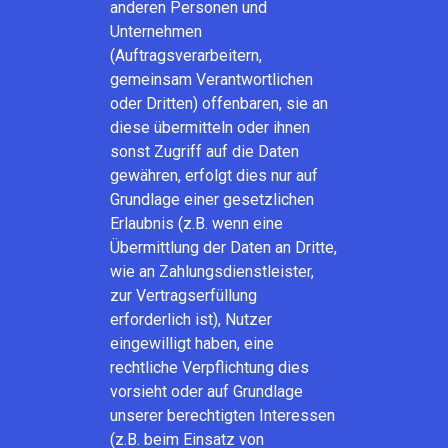
anderen Personen und
Unternehmen
(Auftragsverarbeitern,
gemeinsam Verantwortlichen
oder Dritten) offenbaren, sie an
diese übermitteln oder ihnen
sonst Zugriff auf die Daten
gewähren, erfolgt dies nur auf
Grundlage einer gesetzlichen
Erlaubnis (z.B. wenn eine
Übermittlung der Daten an Dritte,
wie an Zahlungsdienstleister,
zur Vertragserfüllung
erforderlich ist), Nutzer
eingewilligt haben, eine
rechtliche Verpflichtung dies
vorsieht oder auf Grundlage
unserer berechtigten Interessen
(z.B. beim Einsatz von