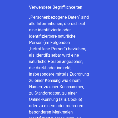
Verwendete Begrifflichkeiten
„Personenbezogene Daten“ sind
alle Informationen, die sich auf
eine identifizierte oder
identifizierbare natürliche
Person (im Folgenden
„betroffene Person“) beziehen;
als identifizierbar wird eine
natürliche Person angesehen,
die direkt oder indirekt,
insbesondere mittels Zuordnung
zu einer Kennung wie einem
Namen, zu einer Kennnummer,
zu Standortdaten, zu einer
Online-Kennung (z.B. Cookie)
oder zu einem oder mehreren
besonderen Merkmalen