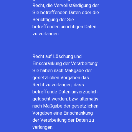
Recht, die Vervollständigung der
Sie betreffenden Daten oder die
Berichtigung der Sie
betreffenden unrichtigen Daten
zu verlangen.
Recht auf Löschung und
Einschränkung der Verarbeitung:
Sie haben nach Maßgabe der
gesetzlichen Vorgaben das
Recht zu verlangen, dass
betreffende Daten unverzüglich
gelöscht werden, bzw. alternativ
nach Maßgabe der gesetzlichen
Vorgaben eine Einschränkung
der Verarbeitung der Daten zu
verlangen.