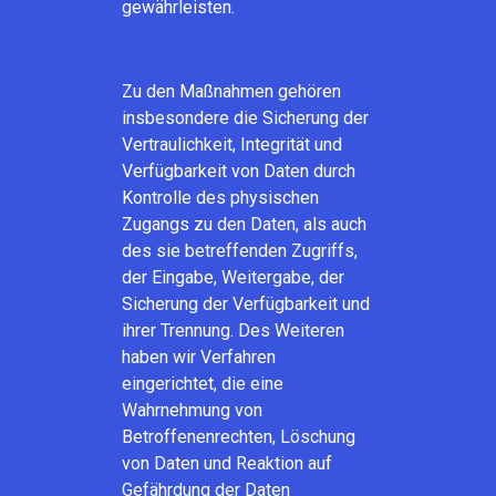
gewährleisten.
Zu den Maßnahmen gehören
insbesondere die Sicherung der
Vertraulichkeit, Integrität und
Verfügbarkeit von Daten durch
Kontrolle des physischen
Zugangs zu den Daten, als auch
des sie betreffenden Zugriffs,
der Eingabe, Weitergabe, der
Sicherung der Verfügbarkeit und
ihrer Trennung. Des Weiteren
haben wir Verfahren
eingerichtet, die eine
Wahrnehmung von
Betroffenenrechten, Löschung
von Daten und Reaktion auf
Gefährdung der Daten