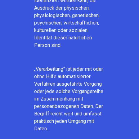
identifiziert werden kann, die
Ausdruck der physischen,
physiologischen, genetischen,
psychischen, wirtschaftlichen,
kulturellen oder sozialen
Identität dieser natürlichen
Person sind.
„Verarbeitung“ ist jeder mit oder
ohne Hilfe automatisierter
Verfahren ausgeführte Vorgang
oder jede solche Vorgangsreihe
im Zusammenhang mit
personenbezogenen Daten. Der
Begriff reicht weit und umfasst
praktisch jeden Umgang mit
Daten.