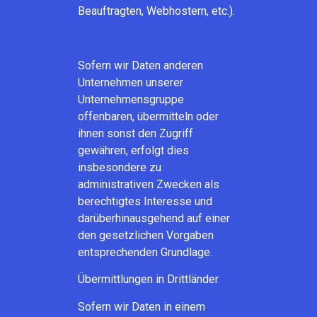
Beauftragten, Webhostern, etc.).
Sofern wir Daten anderen
Unternehmen unserer
Unternehmensgruppe
offenbaren, übermitteln oder
ihnen sonst den Zugriff
gewähren, erfolgt dies
insbesondere zu
administrativen Zwecken als
berechtigtes Interesse und
darüberhinausgehend auf einer
den gesetzlichen Vorgaben
entsprechenden Grundlage.
Übermittlungen in Drittländer
Sofern wir Daten in einem