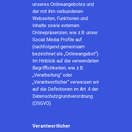
unseres Onlineangebotes und
der mit ihm verbundenen
Webseiten, Funktionen und
Inhalte sowie externen
Onlinepräsenzen, wie z.B. unser
Social Media Profile auf
(nachfolgend gemeinsam
bezeichnet als „Onlineangebot“).
Im Hinblick auf die verwendeten
Begrifflichkeiten, wie z.B.
„Verarbeitung“ oder
„Verantwortlicher“ verweisen wir
auf die Definitionen im Art. 4 der
Datenschutzgrundverordnung
(DSGVO).
Verantwortlicher