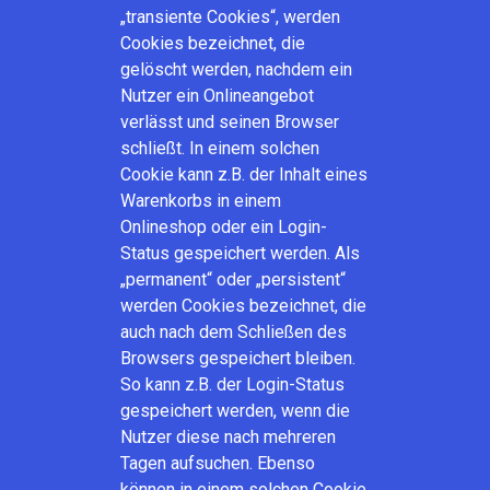
„transiente Cookies“, werden
Cookies bezeichnet, die
gelöscht werden, nachdem ein
Nutzer ein Onlineangebot
verlässt und seinen Browser
schließt. In einem solchen
Cookie kann z.B. der Inhalt eines
Warenkorbs in einem
Onlineshop oder ein Login-
Status gespeichert werden. Als
„permanent“ oder „persistent“
werden Cookies bezeichnet, die
auch nach dem Schließen des
Browsers gespeichert bleiben.
So kann z.B. der Login-Status
gespeichert werden, wenn die
Nutzer diese nach mehreren
Tagen aufsuchen. Ebenso
können in einem solchen Cookie