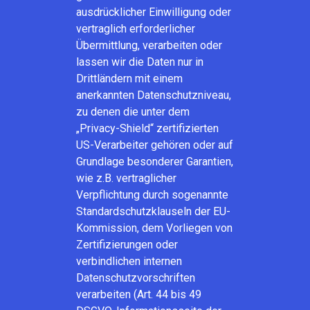
ausdrücklicher Einwilligung oder
vertraglich erforderlicher
Übermittlung, verarbeiten oder
lassen wir die Daten nur in
Drittländern mit einem
anerkannten Datenschutzniveau,
zu denen die unter dem
„Privacy-Shield“ zertifizierten
US-Verarbeiter gehören oder auf
Grundlage besonderer Garantien,
wie z.B. vertraglicher
Verpflichtung durch sogenannte
Standardschutzklauseln der EU-
Kommission, dem Vorliegen von
Zertifizierungen oder
verbindlichen internen
Datenschutzvorschriften
verarbeiten (Art. 44 bis 49