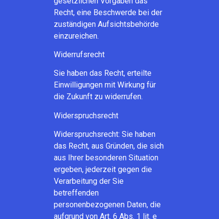
gesetzlichen Vorgaben das
Recht, eine Beschwerde bei der
zuständigen Aufsichtsbehörde
einzureichen.
Widerrufsrecht
Sie haben das Recht, erteilte
Einwilligungen mit Wirkung für
die Zukunft zu widerrufen.
Widerspruchsrecht
Widerspruchsrecht: Sie haben
das Recht, aus Gründen, die sich
aus Ihrer besonderen Situation
ergeben, jederzeit gegen die
Verarbeitung der Sie
betreffenden
personenbezogenen Daten, die
aufgrund von Art. 6 Abs. 1 lit. e